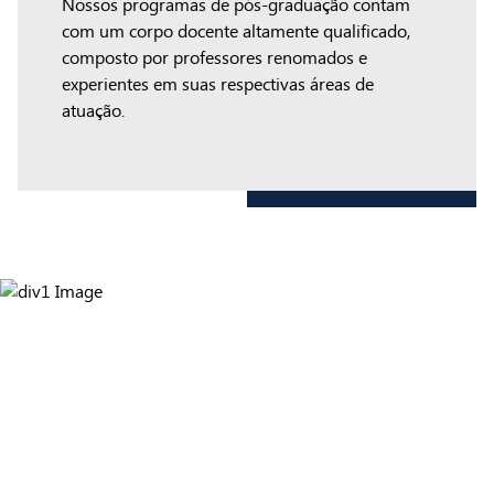
Nossos programas de pós-graduação contam
com um corpo docente altamente qualificado,
composto por professores renomados e
experientes em suas respectivas áreas de
atuação.