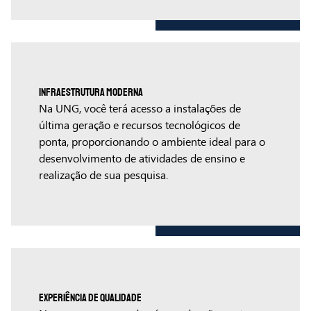
Infraestrutura Moderna
Na UNG, você terá acesso a instalações de
última geração e recursos tecnológicos de
ponta, proporcionando o ambiente ideal para o
desenvolvimento de atividades de ensino e
realização de sua pesquisa.
Experiência de Qualidade