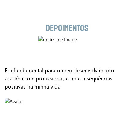
DEPOIMENTOS
Foi fundamental para o meu desenvolvimento
acadêmico e profissional, com consequências
positivas na minha vida.
Antônio Carlos Lobo Soares