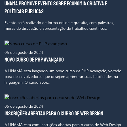
UNAMA promove evento sobre Economia Criativa e
Políticas Públicas
Evento será realizado de forma online e gratuita, com palestras,
mesas de discussão e apresentação de trabalhos científicos.
05 de agosto de 2024
Novo curso de PHP avançado
A UNAMA está lançando um novo curso de PHP avançado, voltado
para desenvolvedores que desejam aprimorar suas habilidades na
linguagem. O curso abor...
05 de agosto de 2024
Inscrições abertas para o curso de Web Design
A UNAMA está com inscrições abertas para o curso de Web Design.