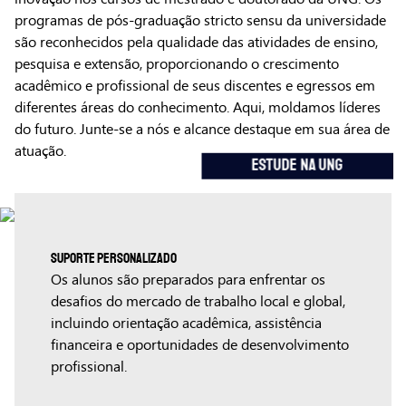
programas de pós-graduação stricto sensu da universidade
são reconhecidos pela qualidade das atividades de ensino,
pesquisa e extensão, proporcionando o crescimento
acadêmico e profissional de seus discentes e egressos em
diferentes áreas do conhecimento. Aqui, moldamos líderes
do futuro. Junte-se a nós e alcance destaque em sua área de
atuação.
ESTUDE NA UNG
Suporte Personalizado
Os alunos são preparados para enfrentar os
desafios do mercado de trabalho local e global,
incluindo orientação acadêmica, assistência
financeira e oportunidades de desenvolvimento
profissional.