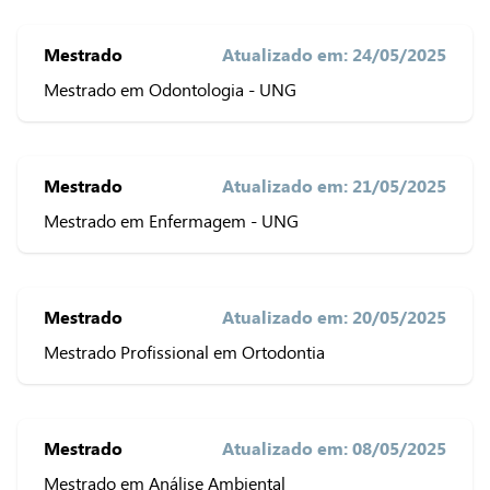
Mestrado
Atualizado em: 24/05/2025
Mestrado em Odontologia - UNG
Mestrado
Atualizado em: 21/05/2025
Mestrado em Enfermagem - UNG
Mestrado
Atualizado em: 20/05/2025
Mestrado Profissional em Ortodontia
Mestrado
Atualizado em: 08/05/2025
Mestrado em Análise Ambiental